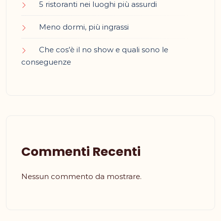
5 ristoranti nei luoghi più assurdi
Meno dormi, più ingrassi
Che cos’è il no show e quali sono le
conseguenze
Commenti Recenti
Nessun commento da mostrare.