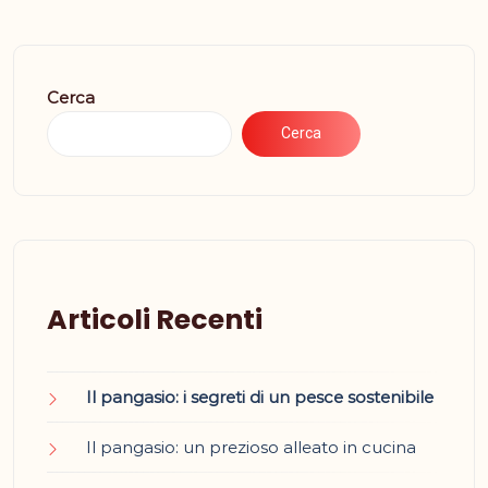
Cerca
Cerca
Articoli Recenti
Il pangasio: i segreti di un pesce sostenibile
Il pangasio: un prezioso alleato in cucina