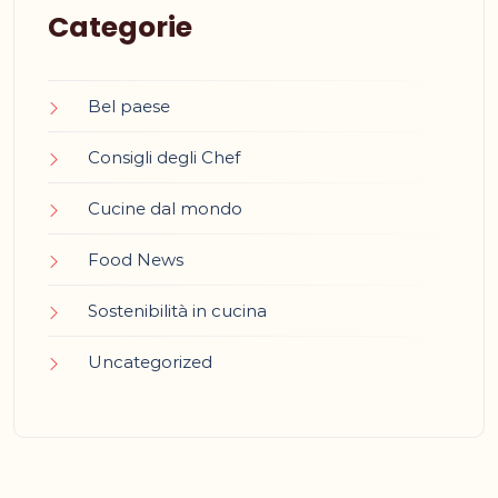
Categorie
Bel paese
Consigli degli Chef
Cucine dal mondo
Food News
Sostenibilità in cucina
Uncategorized