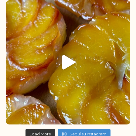
Load More
Segui su Instagram