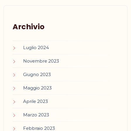
Archivio
Luglio 2024
Novembre 2023
Giugno 2023
Maggio 2023
Aprile 2023
Marzo 2023
Febbraio 2023