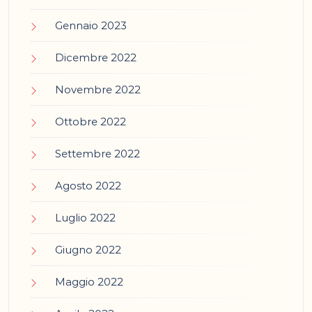
Gennaio 2023
Dicembre 2022
Novembre 2022
Ottobre 2022
Settembre 2022
Agosto 2022
Luglio 2022
Giugno 2022
Maggio 2022