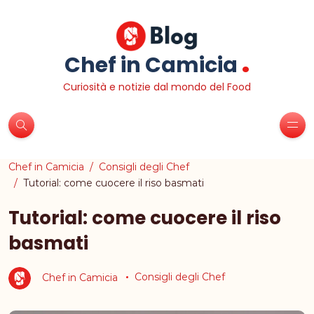
.
Chef in Camicia
Curiosità e notizie dal mondo del Food
Chef in Camicia
Consigli degli Chef
Tutorial: come cuocere il riso basmati
Tutorial: come cuocere il riso
basmati
Chef in Camicia
Consigli degli Chef