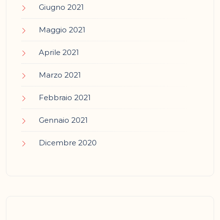
Giugno 2021
Maggio 2021
Aprile 2021
Marzo 2021
Febbraio 2021
Gennaio 2021
Dicembre 2020