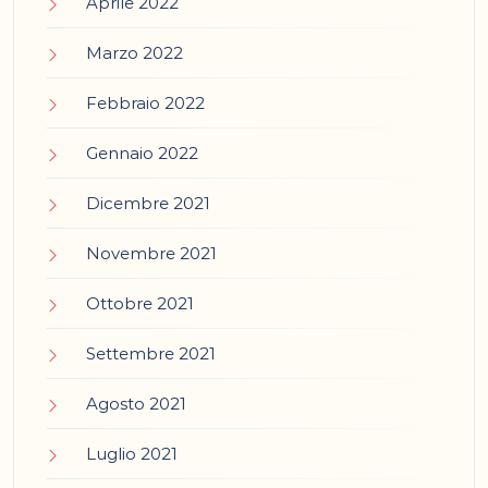
Aprile 2022
Marzo 2022
Febbraio 2022
Gennaio 2022
Dicembre 2021
Novembre 2021
Ottobre 2021
Settembre 2021
Agosto 2021
Luglio 2021