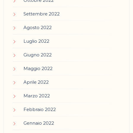
Ottobre 2022
Settembre 2022
Agosto 2022
Luglio 2022
Giugno 2022
Maggio 2022
Aprile 2022
Marzo 2022
Febbraio 2022
Gennaio 2022