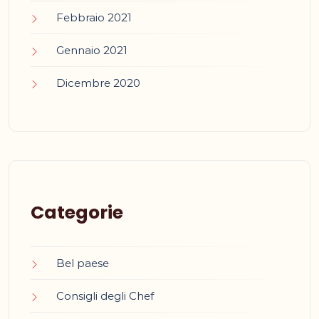
Febbraio 2021
Gennaio 2021
Dicembre 2020
Categorie
Bel paese
Consigli degli Chef