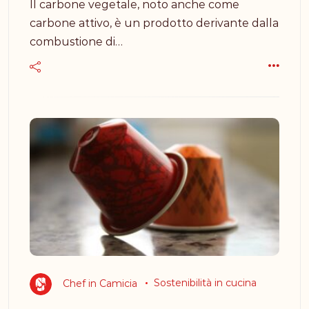
Il carbone vegetale, noto anche come
carbone attivo, è un prodotto derivante dalla
combustione di…
Chef in Camicia
Sostenibilità in cucina