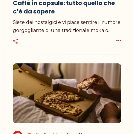
Caffè in capsule: tutto quello che
c’è da sapere
Siete dei nostalgici e vi piace sentire il rumore
gorgogliante di una tradizionale moka o…