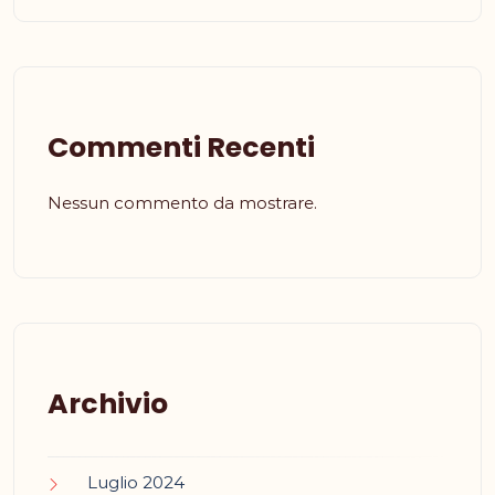
Commenti Recenti
Nessun commento da mostrare.
Archivio
Luglio 2024