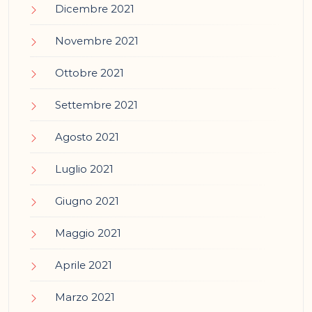
Dicembre 2021
Novembre 2021
Ottobre 2021
Settembre 2021
Agosto 2021
Luglio 2021
Giugno 2021
Maggio 2021
Aprile 2021
Marzo 2021