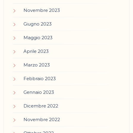
Novembre 2023
Giugno 2023
Maggio 2023
Aprile 2023
Marzo 2023
Febbraio 2023
Gennaio 2023
Dicembre 2022
Novembre 2022