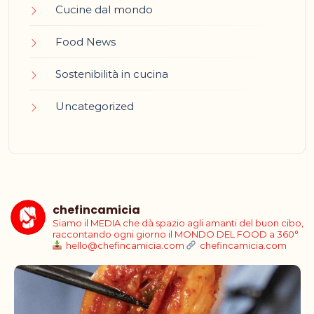
Cucine dal mondo
Food News
Sostenibilità in cucina
Uncategorized
chefincamicia
Siamo il MEDIA che dà spazio agli amanti del buon cibo,
raccontando ogni giorno il MONDO DEL FOOD a 360°
hello@chefincamicia.com
chefincamicia.com