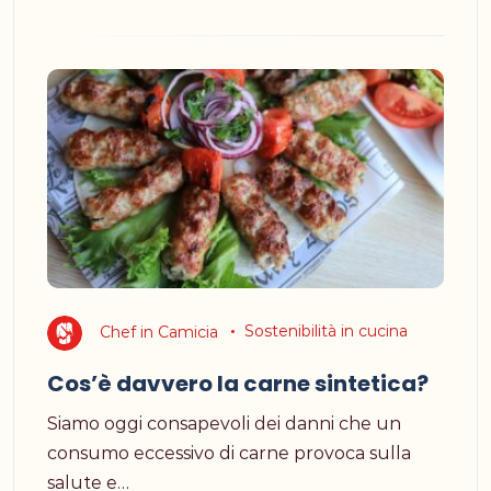
Chef in Camicia
Sostenibilità in cucina
Cos’è davvero la carne sintetica?
Siamo oggi consapevoli dei danni che un
consumo eccessivo di carne provoca sulla
salute e…