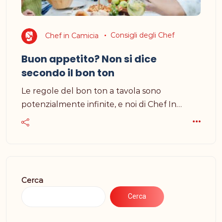
Chef in Camicia
Consigli degli Chef
Buon appetito? Non si dice
secondo il bon ton
Le regole del bon ton a tavola sono
potenzialmente infinite, e noi di Chef In…
Cerca
Cerca