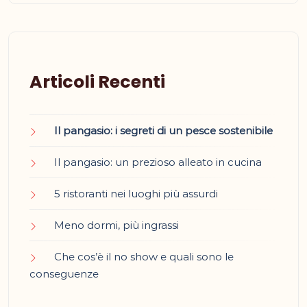
Articoli Recenti
Il pangasio: i segreti di un pesce sostenibile
Il pangasio: un prezioso alleato in cucina
5 ristoranti nei luoghi più assurdi
Meno dormi, più ingrassi
Che cos’è il no show e quali sono le
conseguenze