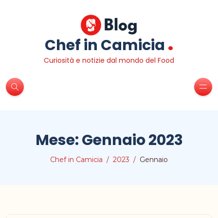
.
Chef in Camicia
Curiosità e notizie dal mondo del Food
Mese:
Gennaio 2023
Chef in Camicia
2023
Gennaio