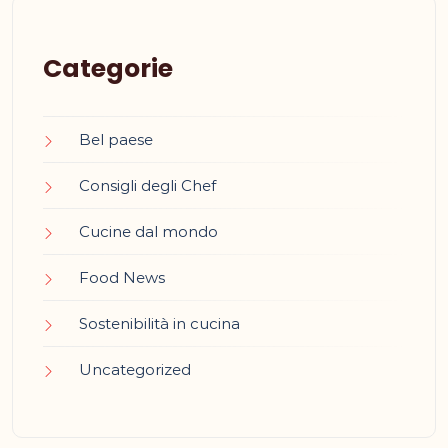
Categorie
Bel paese
Consigli degli Chef
Cucine dal mondo
Food News
Sostenibilità in cucina
Uncategorized