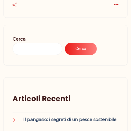
Cerca
Cerca
Articoli Recenti
Il pangasio: i segreti di un pesce sostenibile