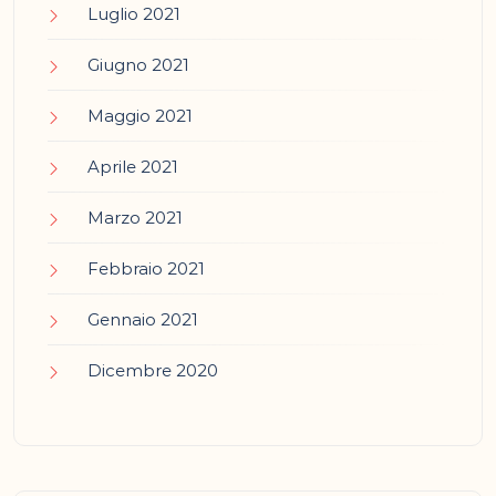
Luglio 2021
Giugno 2021
Maggio 2021
Aprile 2021
Marzo 2021
Febbraio 2021
Gennaio 2021
Dicembre 2020