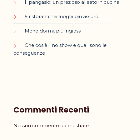
Il pangasio: un prezioso alleato in cucina
5 ristoranti nei luoghi più assurdi
Meno dormi, più ingrassi
Che cos’è il no show e quali sono le
conseguenze
Commenti Recenti
Nessun commento da mostrare.