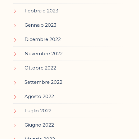
Febbraio 2023
Gennaio 2023
Dicembre 2022
Novembre 2022
Ottobre 2022
Settembre 2022
Agosto 2022
Luglio 2022
Giugno 2022