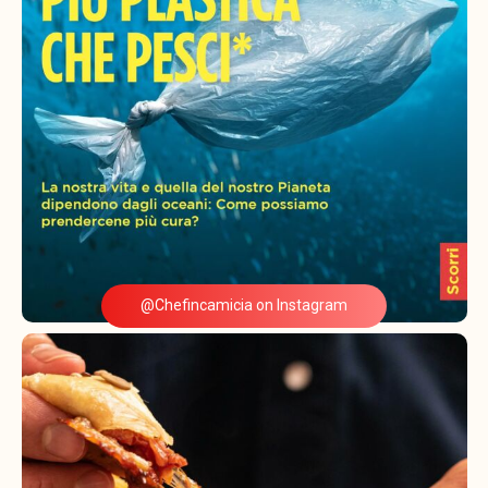
@Chefincamicia on Instagram