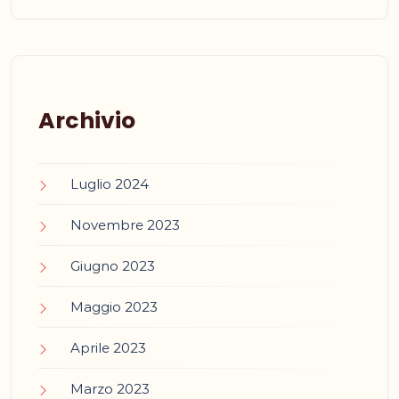
Archivio
Luglio 2024
Novembre 2023
Giugno 2023
Maggio 2023
Aprile 2023
Marzo 2023