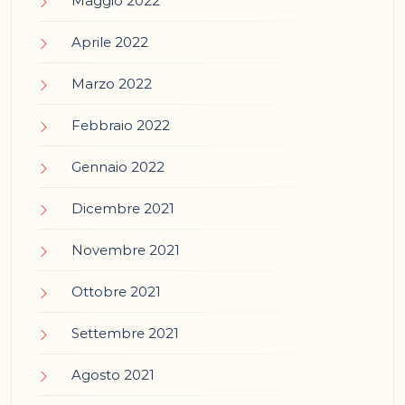
Maggio 2022
Aprile 2022
Marzo 2022
Febbraio 2022
Gennaio 2022
Dicembre 2021
Novembre 2021
Ottobre 2021
Settembre 2021
Agosto 2021