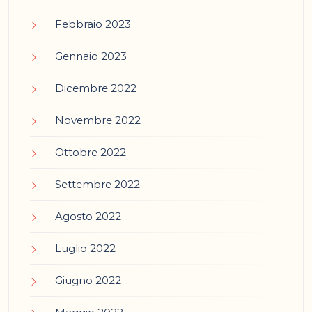
Febbraio 2023
Gennaio 2023
Dicembre 2022
Novembre 2022
Ottobre 2022
Settembre 2022
Agosto 2022
Luglio 2022
Giugno 2022