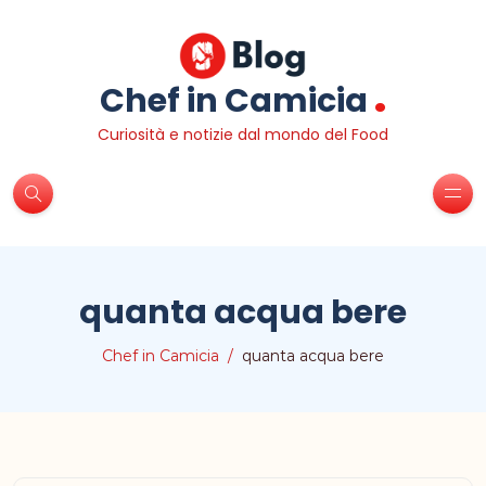
.
Chef in Camicia
Curiosità e notizie dal mondo del Food
quanta acqua bere
Chef in Camicia
quanta acqua bere