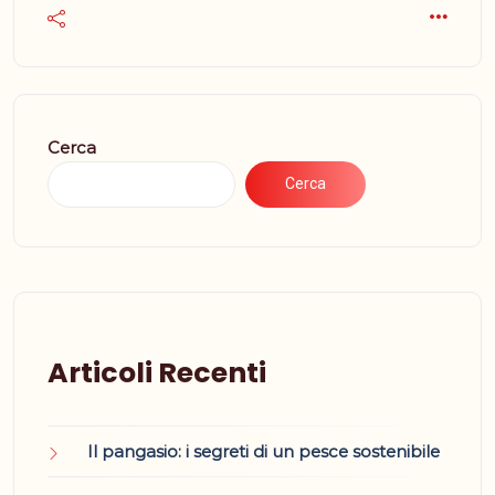
Cerca
Cerca
Articoli Recenti
Il pangasio: i segreti di un pesce sostenibile