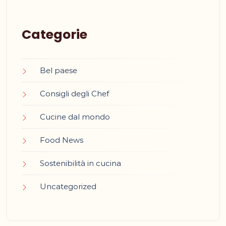
Categorie
Bel paese
Consigli degli Chef
Cucine dal mondo
Food News
Sostenibilità in cucina
Uncategorized