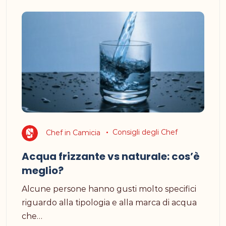
Chef in Camicia
Consigli degli Chef
Acqua frizzante vs naturale: cos’è
meglio?
Alcune persone hanno gusti molto specifici
riguardo alla tipologia e alla marca di acqua
che…