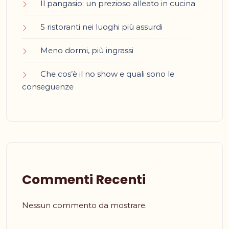
Il pangasio: un prezioso alleato in cucina
5 ristoranti nei luoghi più assurdi
Meno dormi, più ingrassi
Che cos’è il no show e quali sono le
conseguenze
Commenti Recenti
Nessun commento da mostrare.