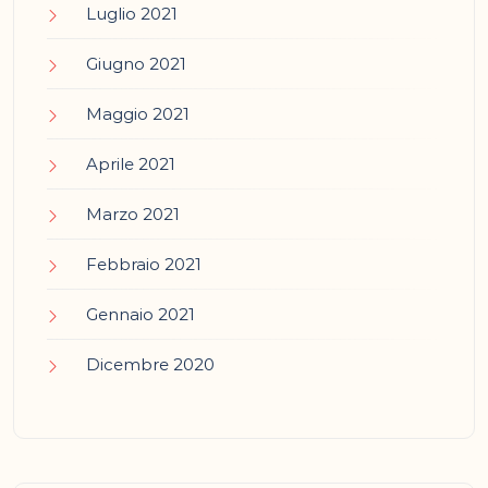
Luglio 2021
Giugno 2021
Maggio 2021
Aprile 2021
Marzo 2021
Febbraio 2021
Gennaio 2021
Dicembre 2020