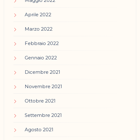
Maggio 2022
Aprile 2022
Marzo 2022
Febbraio 2022
Gennaio 2022
Dicembre 2021
Novembre 2021
Ottobre 2021
Settembre 2021
Agosto 2021