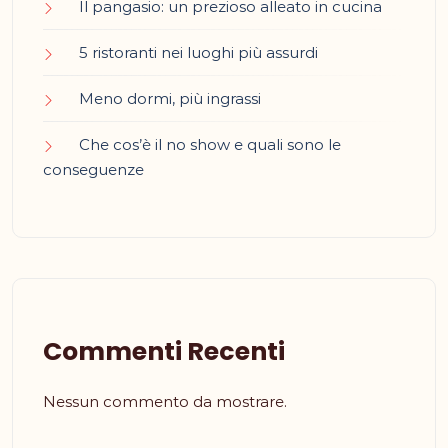
Il pangasio: un prezioso alleato in cucina
5 ristoranti nei luoghi più assurdi
Meno dormi, più ingrassi
Che cos’è il no show e quali sono le
conseguenze
Commenti Recenti
Nessun commento da mostrare.