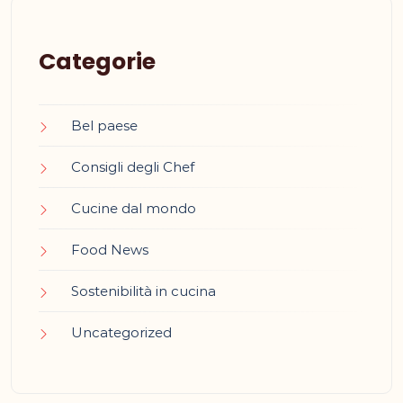
Categorie
Bel paese
Consigli degli Chef
Cucine dal mondo
Food News
Sostenibilità in cucina
Uncategorized