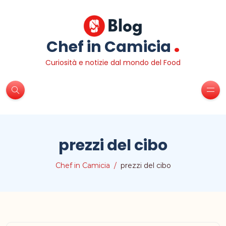
.
Chef in Camicia
Curiosità e notizie dal mondo del Food
prezzi del cibo
Chef in Camicia
prezzi del cibo