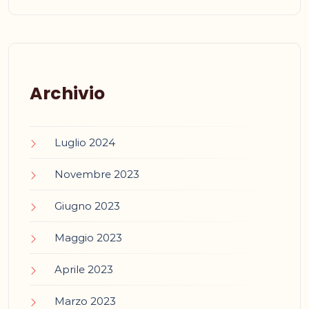
Archivio
Luglio 2024
Novembre 2023
Giugno 2023
Maggio 2023
Aprile 2023
Marzo 2023