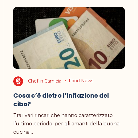
Chef in Camicia
Food News
Cosa c’è dietro l’inflazione del
cibo?
Tra i vari rincari che hanno caratterizzato
l’ultimo periodo, per gli amanti della buona
cucina…