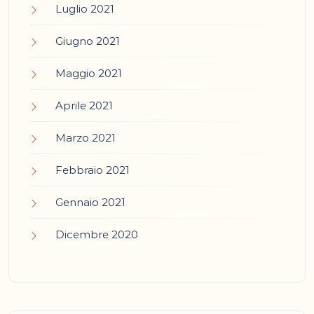
Luglio 2021
Giugno 2021
Maggio 2021
Aprile 2021
Marzo 2021
Febbraio 2021
Gennaio 2021
Dicembre 2020