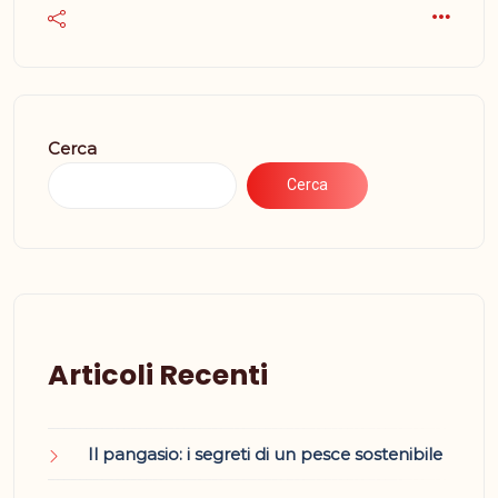
Cerca
Cerca
Articoli Recenti
Il pangasio: i segreti di un pesce sostenibile