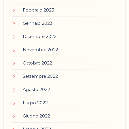
Febbraio 2023
Gennaio 2023
Dicembre 2022
Novembre 2022
Ottobre 2022
Settembre 2022
Agosto 2022
Luglio 2022
Giugno 2022