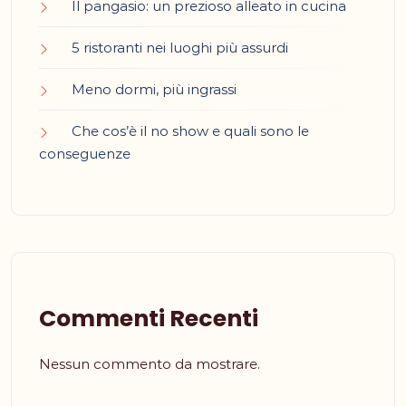
Il pangasio: un prezioso alleato in cucina
5 ristoranti nei luoghi più assurdi
Meno dormi, più ingrassi
Che cos’è il no show e quali sono le
conseguenze
Commenti Recenti
Nessun commento da mostrare.