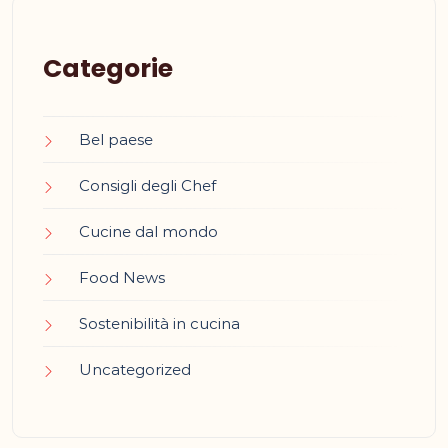
Categorie
Bel paese
Consigli degli Chef
Cucine dal mondo
Food News
Sostenibilità in cucina
Uncategorized