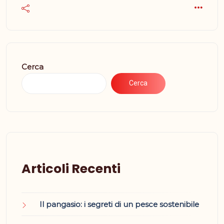
Cerca
Cerca
Articoli Recenti
Il pangasio: i segreti di un pesce sostenibile