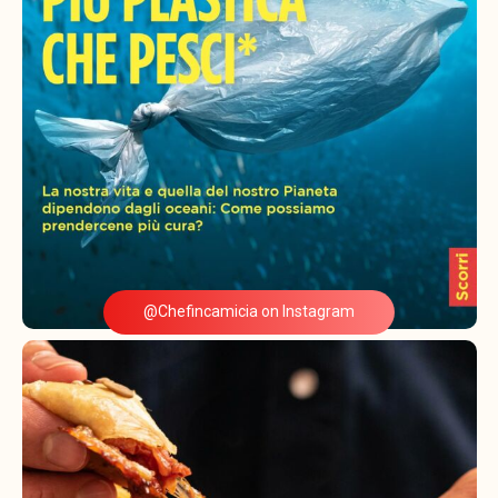
@Chefincamicia on Instagram