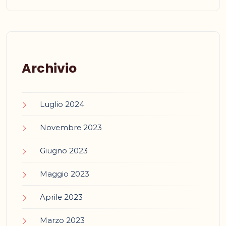
Archivio
Luglio 2024
Novembre 2023
Giugno 2023
Maggio 2023
Aprile 2023
Marzo 2023