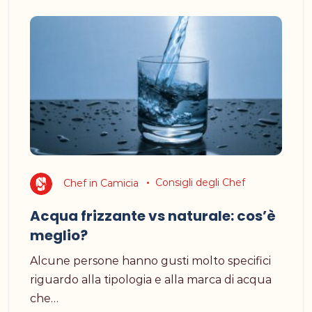
Chef in Camicia
Consigli degli Chef
Acqua frizzante vs naturale: cos’è
meglio?
Alcune persone hanno gusti molto specifici
riguardo alla tipologia e alla marca di acqua
che…