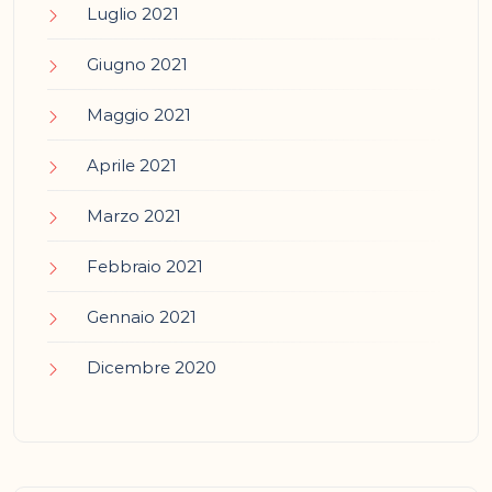
Luglio 2021
Giugno 2021
Maggio 2021
Aprile 2021
Marzo 2021
Febbraio 2021
Gennaio 2021
Dicembre 2020