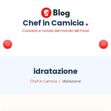
.
Chef in Camicia
Curiosità e notizie dal mondo del Food
idratazione
Chef in Camicia
idratazione