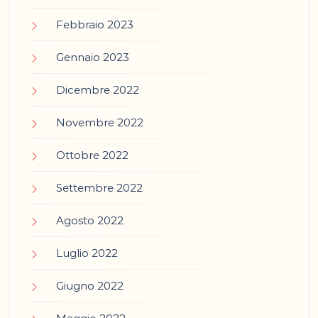
Febbraio 2023
Gennaio 2023
Dicembre 2022
Novembre 2022
Ottobre 2022
Settembre 2022
Agosto 2022
Luglio 2022
Giugno 2022