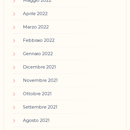
Maggio 2022
Aprile 2022
Marzo 2022
Febbraio 2022
Gennaio 2022
Dicembre 2021
Novembre 2021
Ottobre 2021
Settembre 2021
Agosto 2021