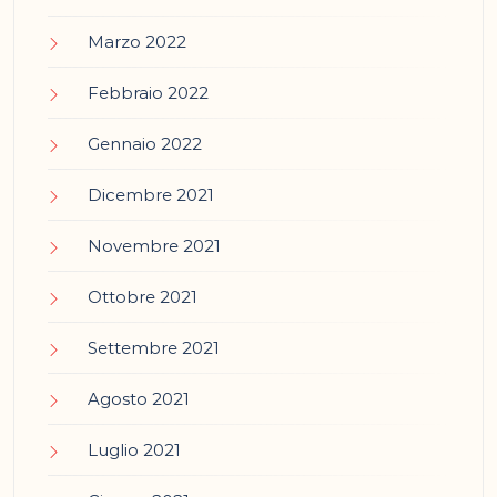
Marzo 2022
Febbraio 2022
Gennaio 2022
Dicembre 2021
Novembre 2021
Ottobre 2021
Settembre 2021
Agosto 2021
Luglio 2021