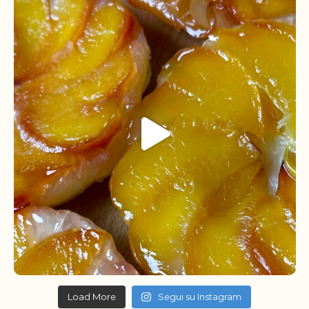
Load More
Segui su Instagram