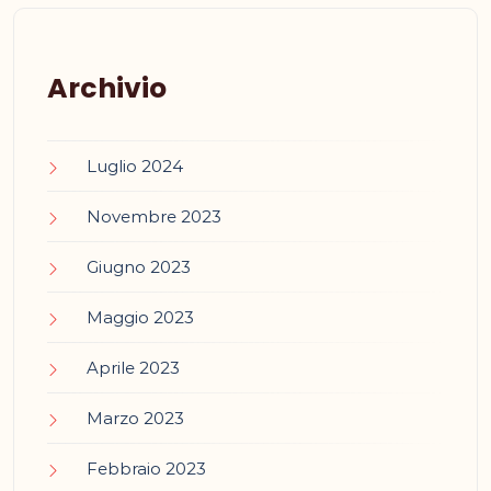
Archivio
Luglio 2024
Novembre 2023
Giugno 2023
Maggio 2023
Aprile 2023
Marzo 2023
Febbraio 2023