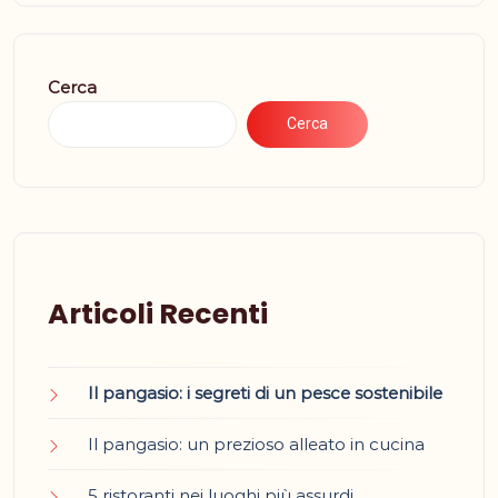
Cerca
Cerca
Articoli Recenti
Il pangasio: i segreti di un pesce sostenibile
Il pangasio: un prezioso alleato in cucina
5 ristoranti nei luoghi più assurdi