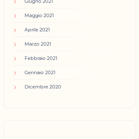
Giugno 2021
Maggio 2021
Aprile 2021
Marzo 2021
Febbraio 2021
Gennaio 2021
Dicembre 2020