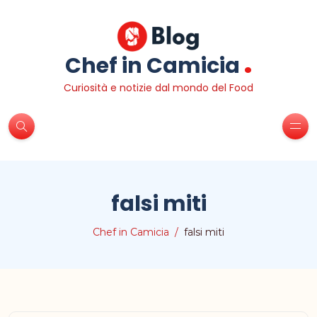
.
Chef in Camicia
Curiosità e notizie dal mondo del Food
falsi miti
Chef in Camicia
falsi miti