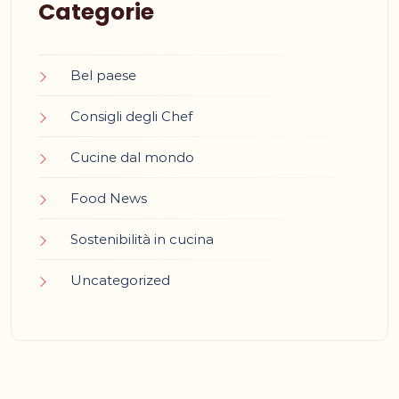
Categorie
Bel paese
Consigli degli Chef
Cucine dal mondo
Food News
Sostenibilità in cucina
Uncategorized