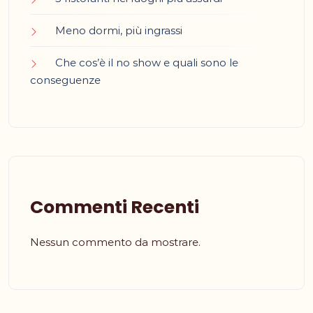
Meno dormi, più ingrassi
Che cos’è il no show e quali sono le
conseguenze
Commenti Recenti
Nessun commento da mostrare.