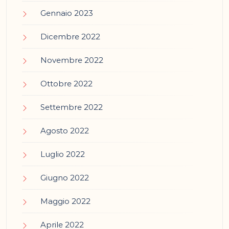
Gennaio 2023
Dicembre 2022
Novembre 2022
Ottobre 2022
Settembre 2022
Agosto 2022
Luglio 2022
Giugno 2022
Maggio 2022
Aprile 2022