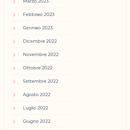
Marzo 2023
Febbraio 2023
Gennaio 2023
Dicembre 2022
Novembre 2022
Ottobre 2022
Settembre 2022
Agosto 2022
Luglio 2022
Giugno 2022