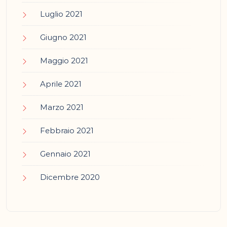
Luglio 2021
Giugno 2021
Maggio 2021
Aprile 2021
Marzo 2021
Febbraio 2021
Gennaio 2021
Dicembre 2020