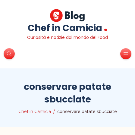
.
Chef in Camicia
Curiosità e notizie dal mondo del Food
conservare patate
sbucciate
Chef in Camicia
conservare patate sbucciate