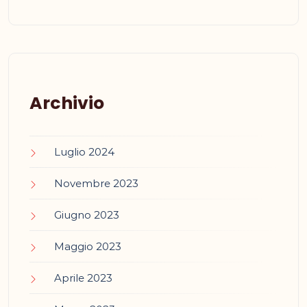
Archivio
Luglio 2024
Novembre 2023
Giugno 2023
Maggio 2023
Aprile 2023