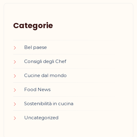
Categorie
Bel paese
Consigli degli Chef
Cucine dal mondo
Food News
Sostenibilità in cucina
Uncategorized