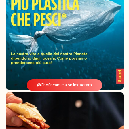
@Chefincamicia on Instagram