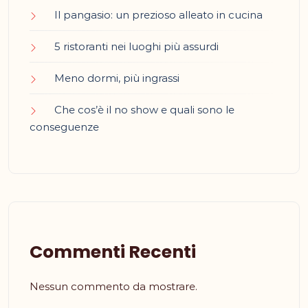
Il pangasio: un prezioso alleato in cucina
5 ristoranti nei luoghi più assurdi
Meno dormi, più ingrassi
Che cos’è il no show e quali sono le
conseguenze
Commenti Recenti
Nessun commento da mostrare.