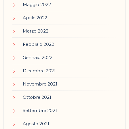
Maggio 2022
Aprile 2022
Marzo 2022
Febbraio 2022
Gennaio 2022
Dicembre 2021
Novembre 2021
Ottobre 2021
Settembre 2021
Agosto 2021