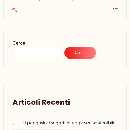
Cerca
Cerca
Articoli Recenti
Il pangasio: i segreti di un pesce sostenibile