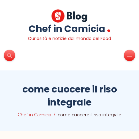
.
Chef in Camicia
Curiosità e notizie dal mondo del Food
come cuocere il riso
integrale
Chef in Camicia
come cuocere il riso integrale