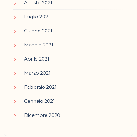
Agosto 2021
Luglio 2021
Giugno 2021
Maggio 2021
Aprile 2021
Marzo 2021
Febbraio 2021
Gennaio 2021
Dicembre 2020