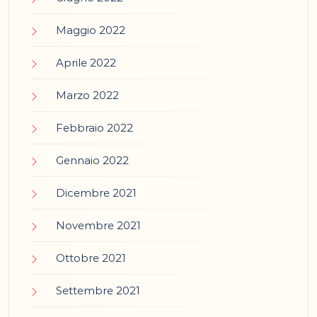
Maggio 2022
Aprile 2022
Marzo 2022
Febbraio 2022
Gennaio 2022
Dicembre 2021
Novembre 2021
Ottobre 2021
Settembre 2021