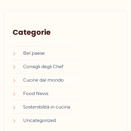
Categorie
Bel paese
Consigli degli Chef
Cucine dal mondo
Food News
Sostenibilità in cucina
Uncategorized