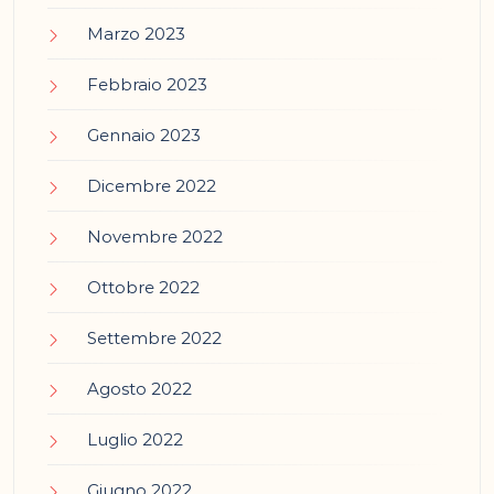
Marzo 2023
Febbraio 2023
Gennaio 2023
Dicembre 2022
Novembre 2022
Ottobre 2022
Settembre 2022
Agosto 2022
Luglio 2022
Giugno 2022