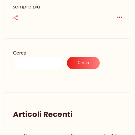
sempre più…
Cerca
Cerca
Articoli Recenti