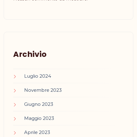
Archivio
Luglio 2024
Novembre 2023
Giugno 2023
Maggio 2023
Aprile 2023