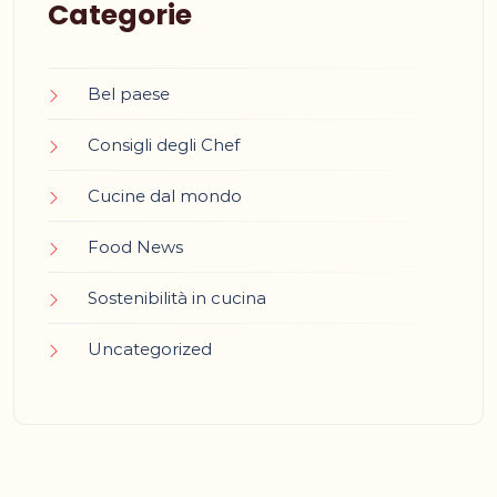
Categorie
Bel paese
Consigli degli Chef
Cucine dal mondo
Food News
Sostenibilità in cucina
Uncategorized