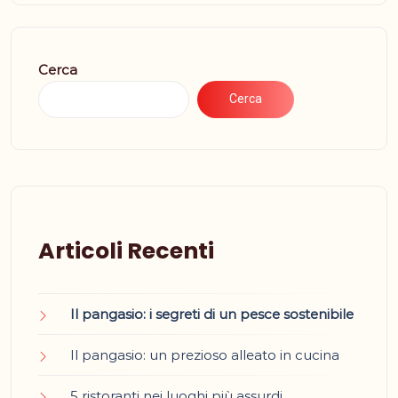
Cerca
Cerca
Articoli Recenti
Il pangasio: i segreti di un pesce sostenibile
Il pangasio: un prezioso alleato in cucina
5 ristoranti nei luoghi più assurdi