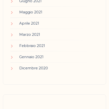
Giugno 2021
Maggio 2021
Aprile 2021
Marzo 2021
Febbraio 2021
Gennaio 2021
Dicembre 2020