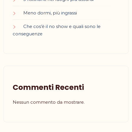
Meno dormi, più ingrassi
Che cos’è il no show e quali sono le
conseguenze
Commenti Recenti
Nessun commento da mostrare.