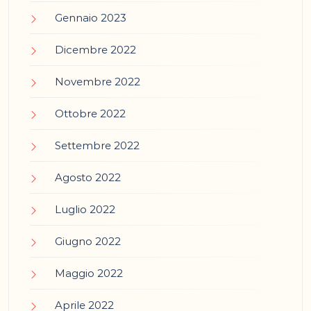
Gennaio 2023
Dicembre 2022
Novembre 2022
Ottobre 2022
Settembre 2022
Agosto 2022
Luglio 2022
Giugno 2022
Maggio 2022
Aprile 2022