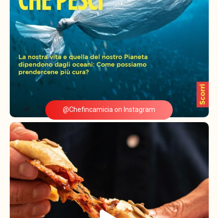
@Chefincamicia on Instagram