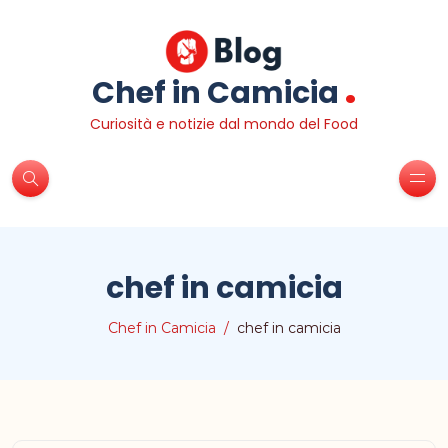
.
Chef in Camicia
Curiosità e notizie dal mondo del Food
chef in camicia
Chef in Camicia
chef in camicia