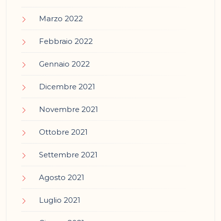
Marzo 2022
Febbraio 2022
Gennaio 2022
Dicembre 2021
Novembre 2021
Ottobre 2021
Settembre 2021
Agosto 2021
Luglio 2021