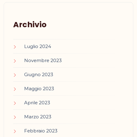
Archivio
Luglio 2024
Novembre 2023
Giugno 2023
Maggio 2023
Aprile 2023
Marzo 2023
Febbraio 2023