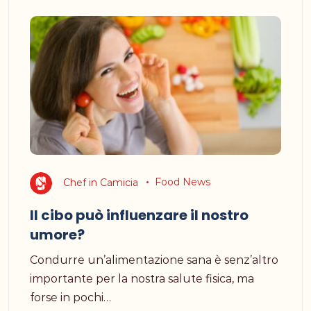
Chef in Camicia
Food News
Il cibo può influenzare il nostro
umore?
Condurre un’alimentazione sana è senz’altro
importante per la nostra salute fisica, ma
forse in pochi…