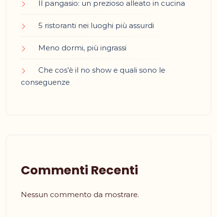
Il pangasio: un prezioso alleato in cucina
5 ristoranti nei luoghi più assurdi
Meno dormi, più ingrassi
Che cos’è il no show e quali sono le
conseguenze
Commenti Recenti
Nessun commento da mostrare.