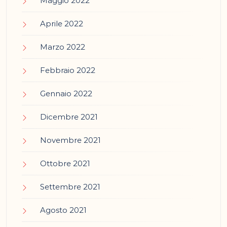
Maggio 2022
Aprile 2022
Marzo 2022
Febbraio 2022
Gennaio 2022
Dicembre 2021
Novembre 2021
Ottobre 2021
Settembre 2021
Agosto 2021