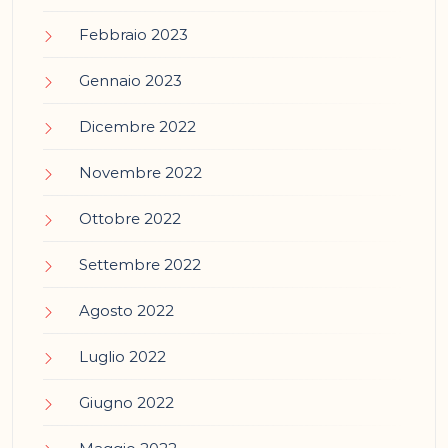
Febbraio 2023
Gennaio 2023
Dicembre 2022
Novembre 2022
Ottobre 2022
Settembre 2022
Agosto 2022
Luglio 2022
Giugno 2022