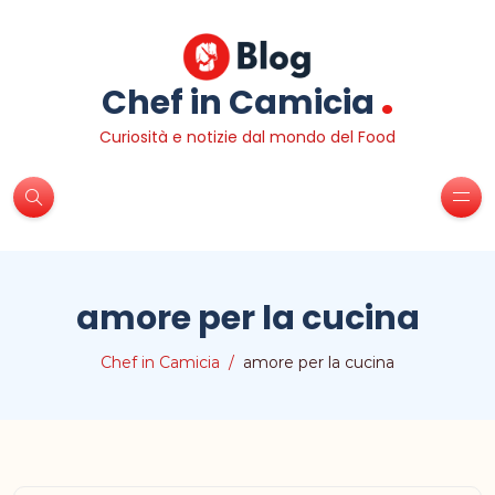
.
Chef in Camicia
Curiosità e notizie dal mondo del Food
amore per la cucina
Chef in Camicia
amore per la cucina