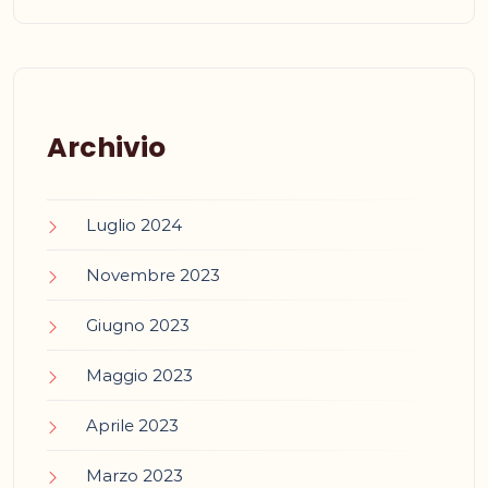
Archivio
Luglio 2024
Novembre 2023
Giugno 2023
Maggio 2023
Aprile 2023
Marzo 2023