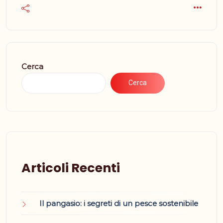
Cerca
Cerca
Articoli Recenti
Il pangasio: i segreti di un pesce sostenibile