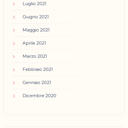
Luglio 2021
Giugno 2021
Maggio 2021
Aprile 2021
Marzo 2021
Febbraio 2021
Gennaio 2021
Dicembre 2020