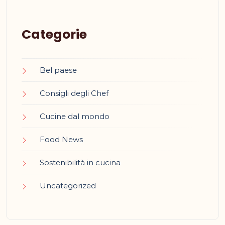
Categorie
Bel paese
Consigli degli Chef
Cucine dal mondo
Food News
Sostenibilità in cucina
Uncategorized