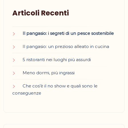
Articoli Recenti
Il pangasio: i segreti di un pesce sostenibile
Il pangasio: un prezioso alleato in cucina
5 ristoranti nei luoghi più assurdi
Meno dormi, più ingrassi
Che cos’è il no show e quali sono le
conseguenze