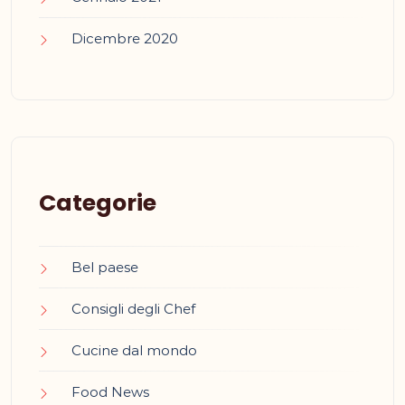
Dicembre 2020
Categorie
Bel paese
Consigli degli Chef
Cucine dal mondo
Food News