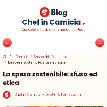
.
Chef in Camicia
Curiosità e notizie dal mondo del Food
Chef in Camicia
Sostenibilità in cucina
La spesa sostenibile: sfusa ed etica
La spesa sostenibile: sfusa ed
etica
Chef in Camicia
Sostenibilità in cucina