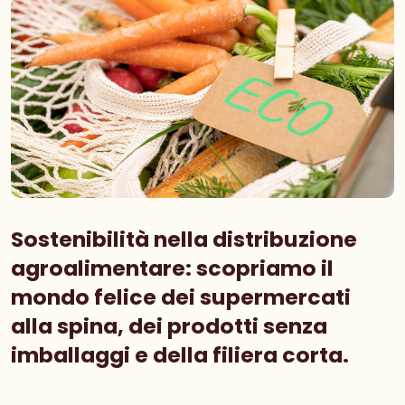
Sostenibilità nella distribuzione
agroalimentare: scopriamo il
mondo felice dei supermercati
alla spina, dei prodotti senza
imballaggi e della filiera corta.