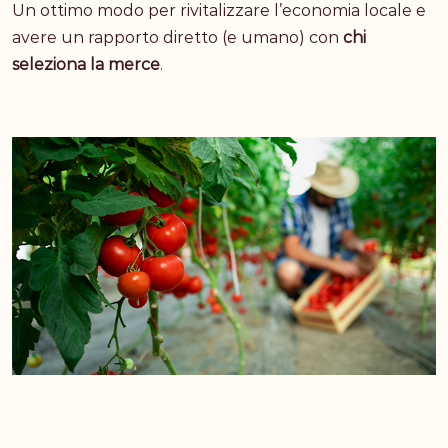
Un ottimo modo per rivitalizzare l’economia locale e
avere un rapporto diretto (e umano) con
chi
seleziona la merce
.