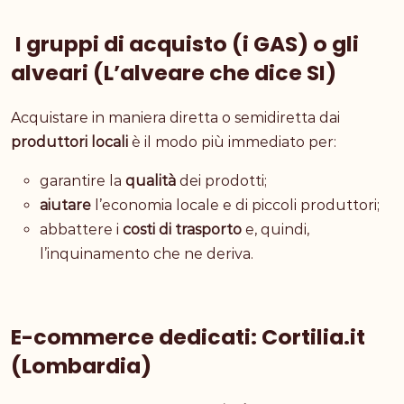
I gruppi di acquisto (i GAS) o gli
alveari (L’alveare che dice SI)
Acquistare in maniera diretta o semidiretta dai
produttori locali
è il modo più immediato per:
garantire la
qualità
dei prodotti;
aiutare
l’economia locale e di piccoli produttori;
abbattere i
costi di trasporto
e, quindi,
l’inquinamento che ne deriva.
E-commerce dedicati: Cortilia.it
(Lombardia)