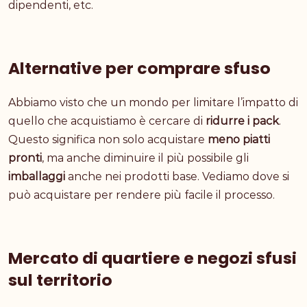
dipendenti, etc.
Alternative per comprare sfuso
Abbiamo visto che un mondo per limitare l’impatto di
quello che acquistiamo è cercare di
ridurre i pack
.
Questo significa non solo acquistare
meno piatti
pronti
, ma anche diminuire il più possibile gli
imballaggi
anche nei prodotti base. Vediamo dove si
può acquistare per rendere più facile il processo.
Mercato di quartiere e negozi sfusi
sul territorio