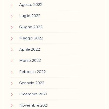
Agosto 2022
Luglio 2022
Giugno 2022
Maggio 2022
Aprile 2022
Marzo 2022
Febbraio 2022
Gennaio 2022
Dicembre 2021
Novembre 2021