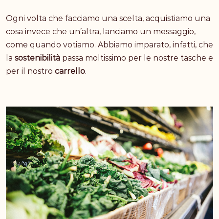
Ogni volta che facciamo una scelta, acquistiamo una
cosa invece che un’altra, lanciamo un messaggio,
come quando votiamo. Abbiamo imparato, infatti, che
la
sostenibilità
passa moltissimo per le nostre tasche e
per il nostro
carrello
.