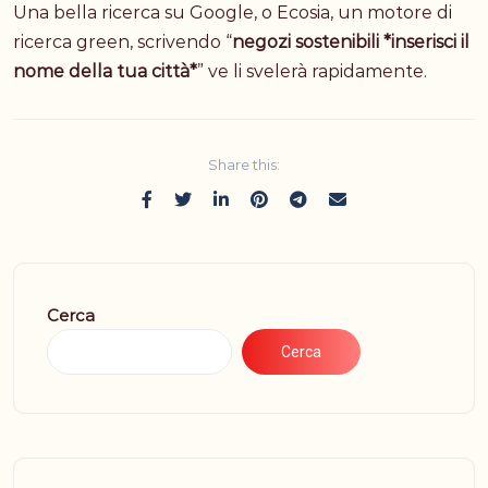
Una bella ricerca su Google, o Ecosia, un motore di
ricerca green, scrivendo “
negozi sostenibili *inserisci il
nome della tua città*
” ve li svelerà rapidamente.
Share this:
Cerca
Cerca