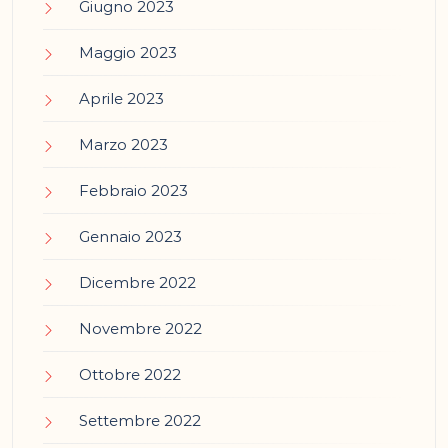
Giugno 2023
Maggio 2023
Aprile 2023
Marzo 2023
Febbraio 2023
Gennaio 2023
Dicembre 2022
Novembre 2022
Ottobre 2022
Settembre 2022