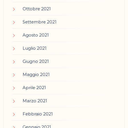
Ottobre 2021
Settembre 2021
Agosto 2021
Luglio 2021
Giugno 2021
Maggio 2021
Aprile 2021
Marzo 2021
Febbraio 2021
Gennaio 2021