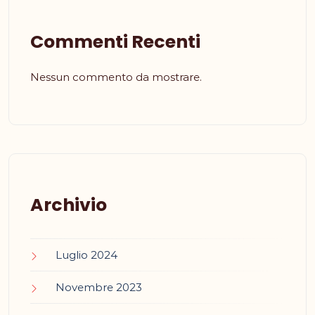
Commenti Recenti
Nessun commento da mostrare.
Archivio
Luglio 2024
Novembre 2023