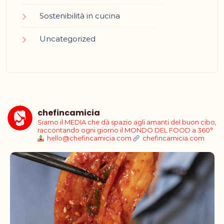
Sostenibilità in cucina
Uncategorized
chefincamicia
Siamo il MEDIA che dà spazio agli amanti del buon cibo,
raccontando ogni giorno il MONDO DEL FOOD a 360°
hello@chefincamicia.com
chefincamicia.com