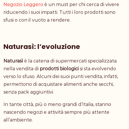
Negozio Leggero
è un must per chi cerca di vivere
riducendo i suoi impatti. Tutti i loro prodotti sono
sfusi o con il vuoto a rendere.
Naturasì: l’evoluzione
Naturasì
è la catena di supermercati specializzata
nella vendita di
prodotti biologici
si sta evolvendo
verso lo sfuso. Alcuni dei suoi punti vendita, infatti,
permettono di acquistare alimenti anche secchi,
senza pack aggiuntivi.
In tante città, più o meno grandi d’Italia, stanno
nascendo negozi e attività sempre più attente
all’ambiente.