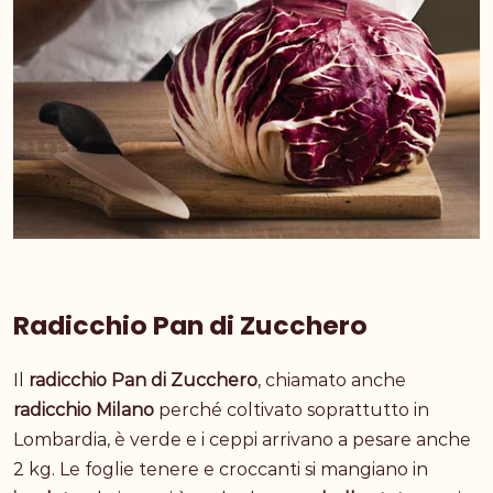
Radicchio Pan di Zucchero
Il
radicchio Pan di Zucchero
, chiamato anche
radicchio Milano
perché coltivato soprattutto in
Lombardia, è verde e i ceppi arrivano a pesare anche
2 kg. Le foglie tenere e croccanti si mangiano in