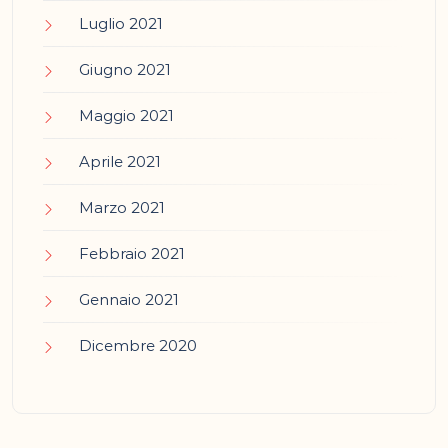
Luglio 2021
Giugno 2021
Maggio 2021
Aprile 2021
Marzo 2021
Febbraio 2021
Gennaio 2021
Dicembre 2020