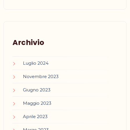
Archivio
Luglio 2024
Novembre 2023
Giugno 2023
Maggio 2023
Aprile 2023
Marzo 2023