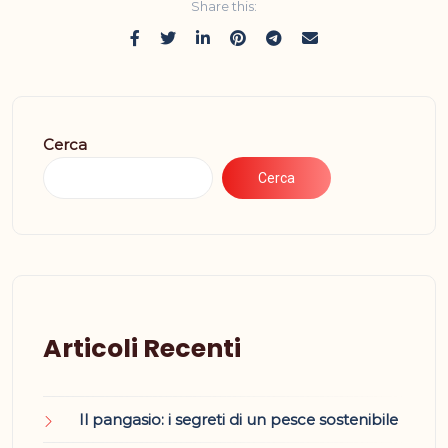
Share this:
Cerca
Cerca
Articoli Recenti
Il pangasio: i segreti di un pesce sostenibile