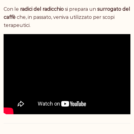
Con le
radici del radicchio
si prepara un
surrogato del
caffè
che, in passato, veniva utilizzato per scopi
terapeutici.