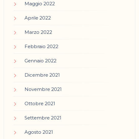
Maggio 2022
Aprile 2022
Marzo 2022
Febbraio 2022
Gennaio 2022
Dicembre 2021
Novembre 2021
Ottobre 2021
Settembre 2021
Agosto 2021