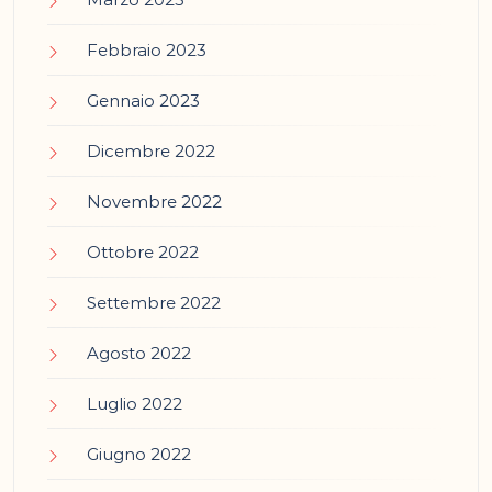
Febbraio 2023
Gennaio 2023
Dicembre 2022
Novembre 2022
Ottobre 2022
Settembre 2022
Agosto 2022
Luglio 2022
Giugno 2022