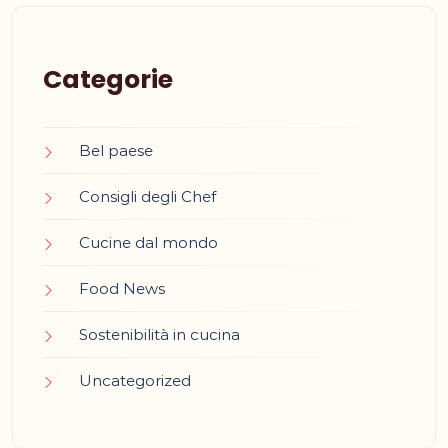
Categorie
Bel paese
Consigli degli Chef
Cucine dal mondo
Food News
Sostenibilità in cucina
Uncategorized