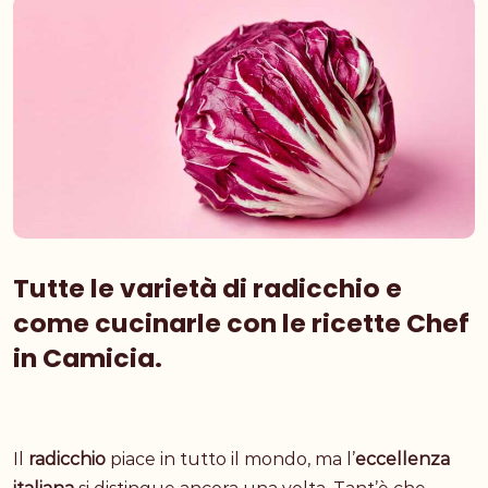
Tutte le varietà di radicchio e
come cucinarle con le ricette Chef
in Camicia.
Il
radicchio
piace in tutto il mondo, ma l’
eccellenza