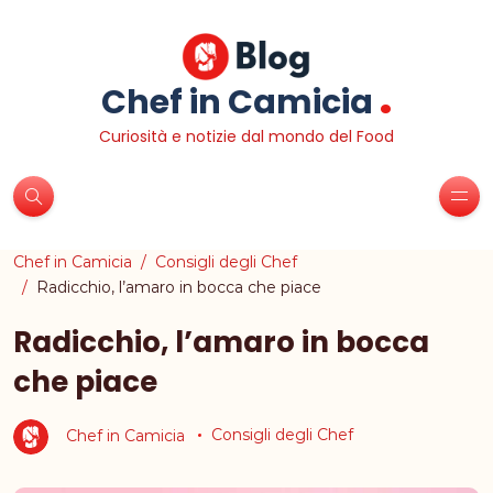
.
Chef in Camicia
Curiosità e notizie dal mondo del Food
Chef in Camicia
Consigli degli Chef
Radicchio, l’amaro in bocca che piace
Radicchio, l’amaro in bocca
che piace
Chef in Camicia
Consigli degli Chef