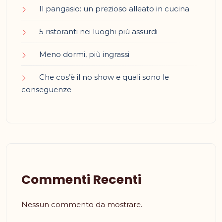
Il pangasio: un prezioso alleato in cucina
5 ristoranti nei luoghi più assurdi
Meno dormi, più ingrassi
Che cos’è il no show e quali sono le
conseguenze
Commenti Recenti
Nessun commento da mostrare.