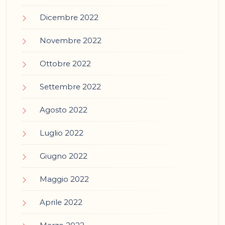
Dicembre 2022
Novembre 2022
Ottobre 2022
Settembre 2022
Agosto 2022
Luglio 2022
Giugno 2022
Maggio 2022
Aprile 2022