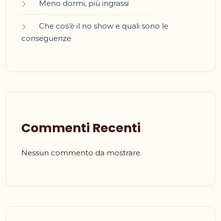
Meno dormi, più ingrassi
Che cos’è il no show e quali sono le
conseguenze
Commenti Recenti
Nessun commento da mostrare.