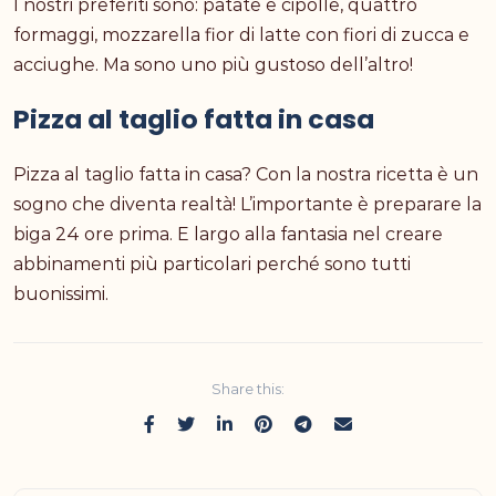
I nostri preferiti sono: patate e cipolle, quattro
formaggi, mozzarella fior di latte con fiori di zucca e
acciughe. Ma sono uno più gustoso dell’altro!
Pizza al taglio fatta in casa
Pizza al taglio fatta in casa? Con la nostra ricetta è un
sogno che diventa realtà! L’importante è preparare la
biga 24 ore prima. E largo alla fantasia nel creare
abbinamenti più particolari perché sono tutti
buonissimi.
Share this: