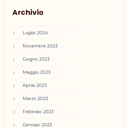
Archivio
Luglio 2024
Novembre 2023
Giugno 2023
Maggio 2023
Aprile 2023
Marzo 2023
Febbraio 2023
Gennaio 2023