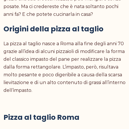
posate. Ma ci credereste che è nata soltanto pochi
anni fa? E che potete cucinarla in casa?
Origini della pizza al taglio
La pizza al taglio nasce a Roma alla fine degli anni 70
grazie all’idea di alcuni pizzaioli di modificare la forma
del classico impasto del pane per realizzare la pizza
dalla forma rettangolare. L’impasto, però, risultava
molto pesante e poco digeribile a causa della scarsa
lievitazione e di un alto contenuto di grassi all’interno
dell’impasto.
Pizza al taglio Roma