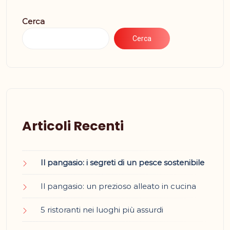
Cerca
Cerca
Articoli Recenti
Il pangasio: i segreti di un pesce sostenibile
Il pangasio: un prezioso alleato in cucina
5 ristoranti nei luoghi più assurdi