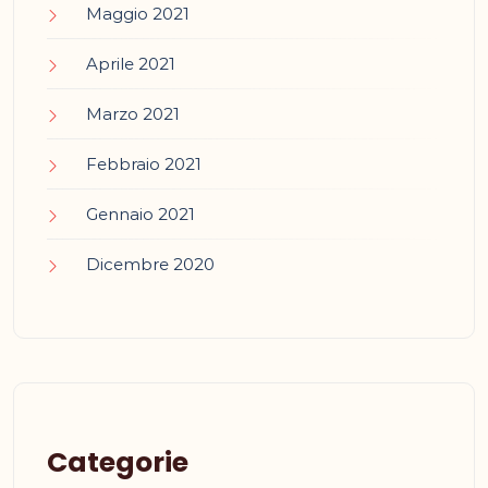
Maggio 2021
Aprile 2021
Marzo 2021
Febbraio 2021
Gennaio 2021
Dicembre 2020
Categorie