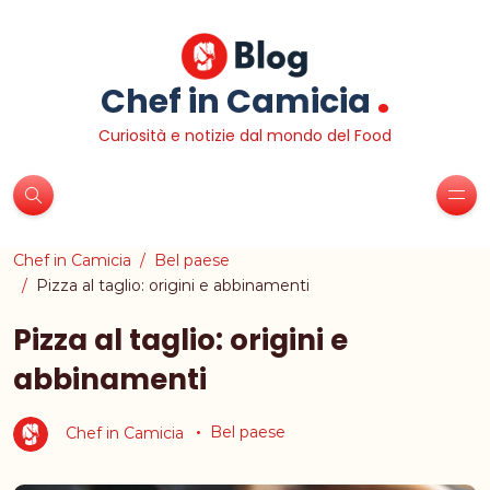
.
Chef in Camicia
Curiosità e notizie dal mondo del Food
Chef in Camicia
Bel paese
Pizza al taglio: origini e abbinamenti
Pizza al taglio: origini e
abbinamenti
Chef in Camicia
Bel paese