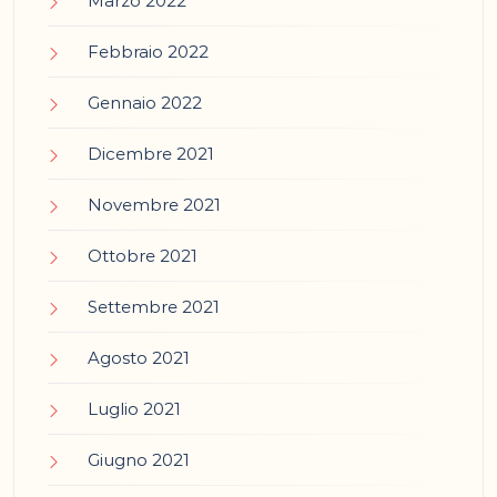
Marzo 2022
Febbraio 2022
Gennaio 2022
Dicembre 2021
Novembre 2021
Ottobre 2021
Settembre 2021
Agosto 2021
Luglio 2021
Giugno 2021