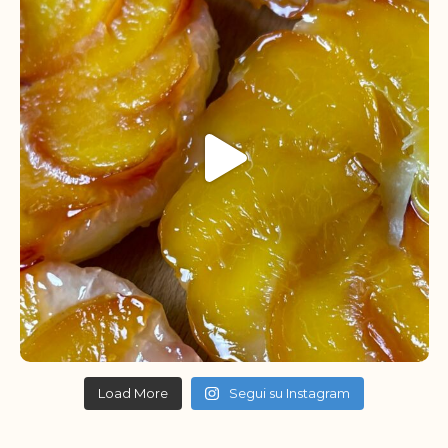
Load More
Segui su Instagram