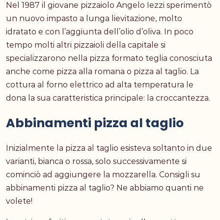
Nel 1987 il giovane pizzaiolo Angelo Iezzi sperimentò
un nuovo impasto a lunga lievitazione, molto
idratato e con l’aggiunta dell’olio d’oliva. In poco
tempo molti altri pizzaioli della capitale si
specializzarono nella pizza formato teglia conosciuta
anche come pizza alla romana o pizza al taglio. La
cottura al forno elettrico ad alta temperatura le
dona la sua caratteristica principale: la croccantezza.
Abbinamenti pizza al taglio
Inizialmente la pizza al taglio esisteva soltanto in due
varianti, bianca o rossa, solo successivamente si
cominciò ad aggiungere la mozzarella. Consigli su
abbinamenti pizza al taglio? Ne abbiamo quanti ne
volete!