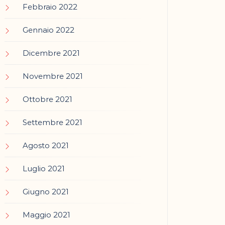
Febbraio 2022
Gennaio 2022
Dicembre 2021
Novembre 2021
Ottobre 2021
Settembre 2021
Agosto 2021
Luglio 2021
Giugno 2021
Maggio 2021