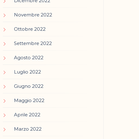
Dicembre 2022
Novembre 2022
Ottobre 2022
Settembre 2022
Agosto 2022
Luglio 2022
Giugno 2022
Maggio 2022
Aprile 2022
Marzo 2022