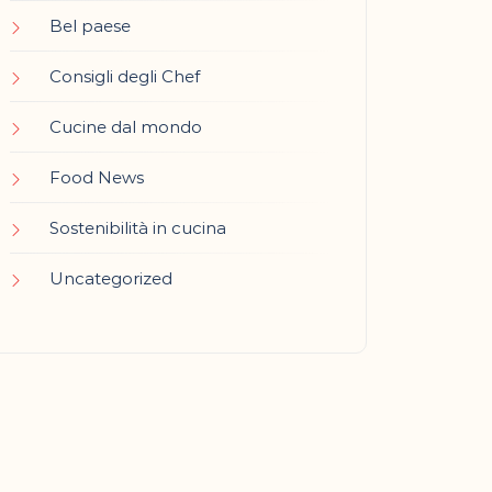
Bel paese
Consigli degli Chef
Cucine dal mondo
Food News
Sostenibilità in cucina
Uncategorized