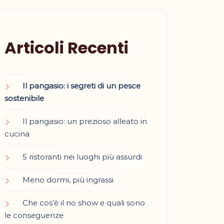
Articoli Recenti
Il pangasio: i segreti di un pesce
sostenibile
Il pangasio: un prezioso alleato in
cucina
5 ristoranti nei luoghi più assurdi
Meno dormi, più ingrassi
Che cos’è il no show e quali sono
le conseguenze