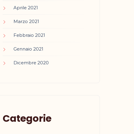
Aprile 2021
Marzo 2021
Febbraio 2021
Gennaio 2021
Dicembre 2020
Categorie