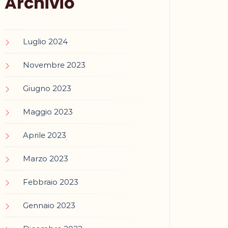
Archivio
Luglio 2024
Novembre 2023
Giugno 2023
Maggio 2023
Aprile 2023
Marzo 2023
Febbraio 2023
Gennaio 2023