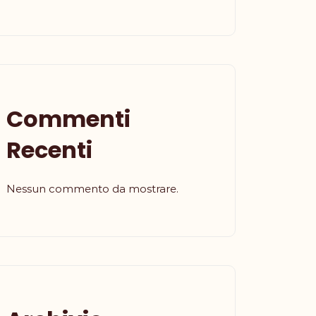
Commenti
Recenti
Nessun commento da mostrare.