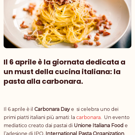
Il 6 aprile è la giornata dedicata a
un must della cucina italiana: la
pasta alla carbonara.
Il 6 aprile è il
Carbonara Day
e si celebra uno dei
primi piatti italiani più amati: la
carbonara
. Un evento
mediatico creato dai pastai di
Unione Italiana Food
e
l’adesione di IPO,
International Pasta Organization
.