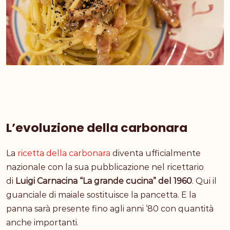
L’evoluzione della carbonara
La
ricetta della carbonara
diventa ufficialmente
nazionale con la sua pubblicazione nel ricettario
di
Luigi Carnacina “La grande cucina” del 1960
. Qui il
guanciale di maiale sostituisce la pancetta. E la
panna sarà presente fino agli anni ’80 con quantità
anche importanti.