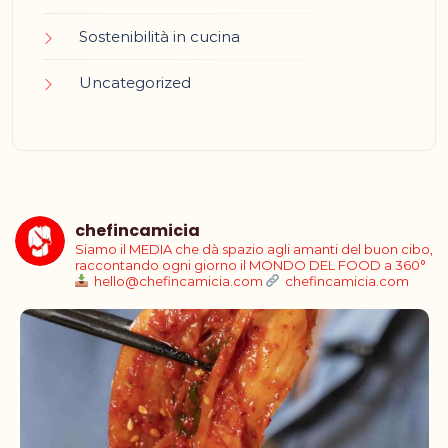
Sostenibilità in cucina
Uncategorized
chefincamicia
Siamo il MEDIA che dà spazio agli amanti del buon cibo,
raccontando ogni giorno il MONDO DEL FOOD a 360°
hello@chefincamicia.com
chefincamicia.com