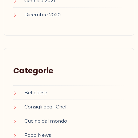
Gennaio 2021
Dicembre 2020
Categorie
Bel paese
Consigli degli Chef
Cucine dal mondo
Food News