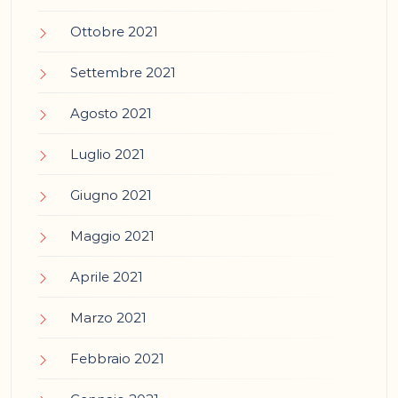
Ottobre 2021
Settembre 2021
Agosto 2021
Luglio 2021
Giugno 2021
Maggio 2021
Aprile 2021
Marzo 2021
Febbraio 2021