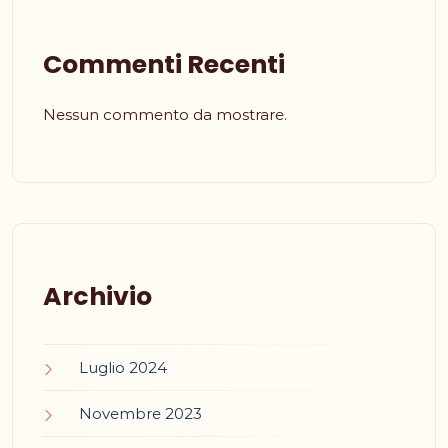
Commenti Recenti
Nessun commento da mostrare.
Archivio
Luglio 2024
Novembre 2023