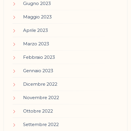
Giugno 2023
Maggio 2023
Aprile 2023
Marzo 2023
Febbraio 2023
Gennaio 2023
Dicembre 2022
Novembre 2022
Ottobre 2022
Settembre 2022