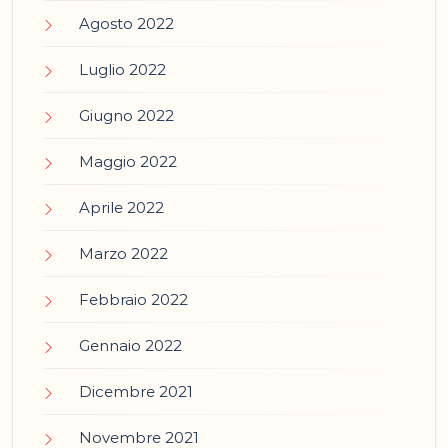
Agosto 2022
Luglio 2022
Giugno 2022
Maggio 2022
Aprile 2022
Marzo 2022
Febbraio 2022
Gennaio 2022
Dicembre 2021
Novembre 2021