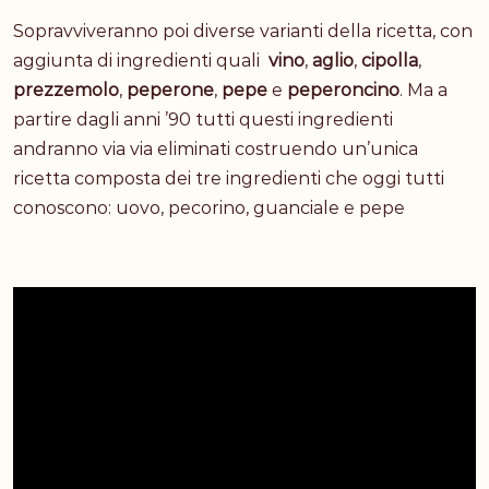
Sopravviveranno poi diverse varianti della ricetta, con
aggiunta di ingredienti quali
vino
,
aglio
,
cipolla
,
prezzemolo
,
peperone
,
pepe
e
peperoncino
. Ma a
partire dagli anni ’90 tutti questi ingredienti
andranno via via eliminati costruendo un’unica
ricetta composta dei tre ingredienti che oggi tutti
conoscono: uovo, pecorino, guanciale e pepe