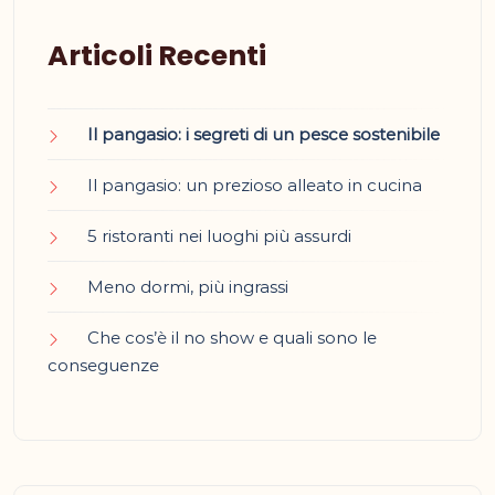
Articoli Recenti
Il pangasio: i segreti di un pesce sostenibile
Il pangasio: un prezioso alleato in cucina
5 ristoranti nei luoghi più assurdi
Meno dormi, più ingrassi
Che cos’è il no show e quali sono le
conseguenze