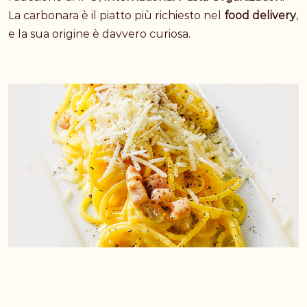
La carbonara è il piatto più richiesto nel
food delivery
,
e la sua origine è davvero curiosa.