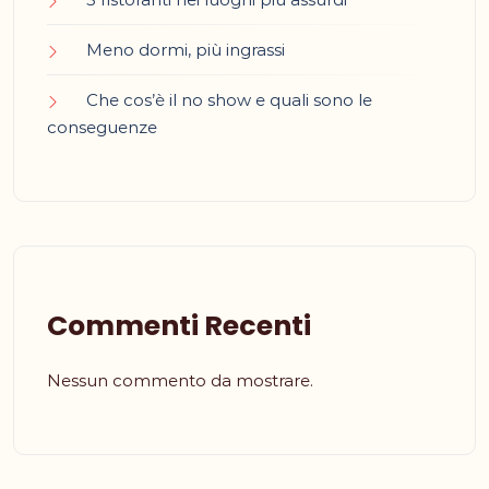
Meno dormi, più ingrassi
Che cos’è il no show e quali sono le
conseguenze
Commenti Recenti
Nessun commento da mostrare.