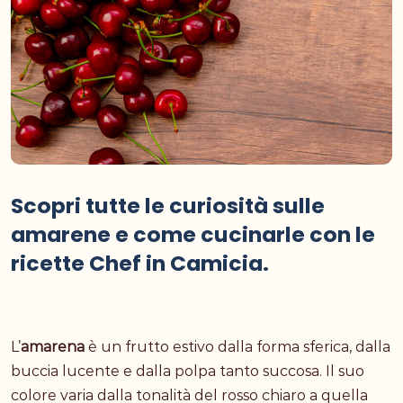
Scopri tutte le curiosità sulle
amarene e come cucinarle con le
ricette Chef in Camicia.
L’
amarena
è un frutto estivo dalla forma sferica, dalla
buccia lucente e dalla polpa tanto succosa. Il suo
colore varia dalla tonalità del rosso chiaro a quella