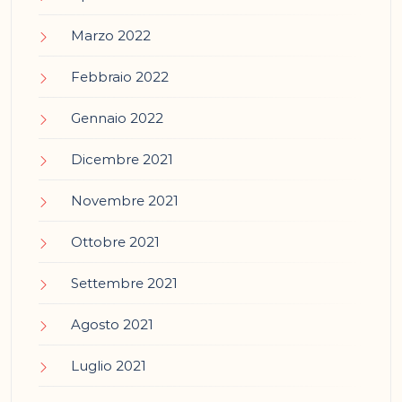
Marzo 2022
Febbraio 2022
Gennaio 2022
Dicembre 2021
Novembre 2021
Ottobre 2021
Settembre 2021
Agosto 2021
Luglio 2021