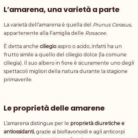
L’amarena, una varietà a parte
La varietà dell’amarena è quella del
Prunus Cerasus
,
appartenente alla Famiglia delle
Rosacee
.
È detta anche
ciliegio
aspro o acido, infatti ha un
frutto simile a quello del ciliegio dolce (la comune
ciliegia). Il suo albero in fiore è sicuramente uno degli
spettacoli migliori della natura durante la stagione
primaverile.
Le proprietà delle amarene
L’amarena distingue per le
proprietà diuretiche e
antiossidanti
, grazie ai bioflavonoidi e agli anticorpi