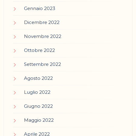
Gennaio 2023
Dicembre 2022
Novembre 2022
Ottobre 2022
Settembre 2022
Agosto 2022
Luglio 2022
Giugno 2022
Maggio 2022
Aprile 2022