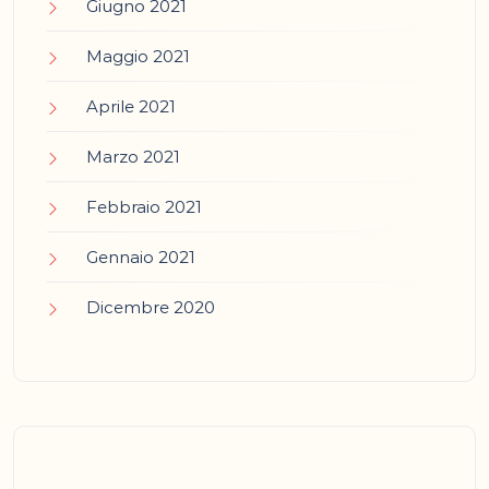
Giugno 2021
Maggio 2021
Aprile 2021
Marzo 2021
Febbraio 2021
Gennaio 2021
Dicembre 2020