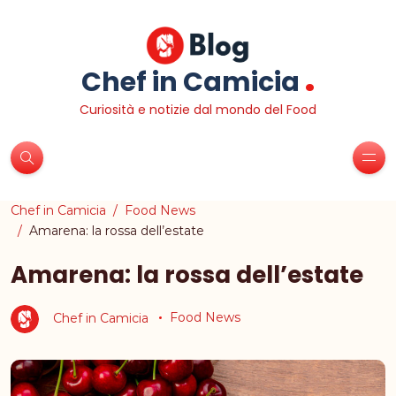
.
Chef in Camicia
Curiosità e notizie dal mondo del Food
Chef in Camicia
Food News
Amarena: la rossa dell’estate
Amarena: la rossa dell’estate
Chef in Camicia
Food News