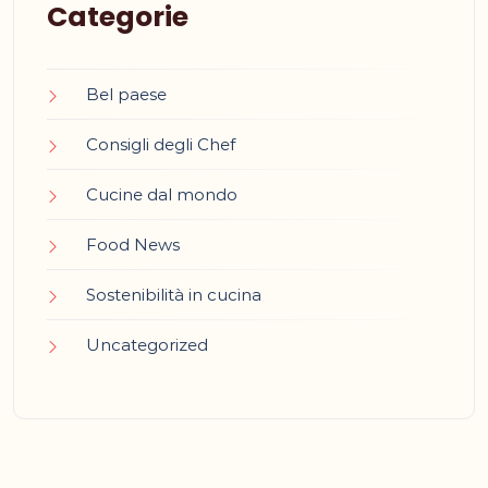
Categorie
Bel paese
Consigli degli Chef
Cucine dal mondo
Food News
Sostenibilità in cucina
Uncategorized