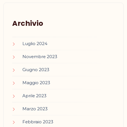
Archivio
Luglio 2024
Novembre 2023
Giugno 2023
Maggio 2023
Aprile 2023
Marzo 2023
Febbraio 2023