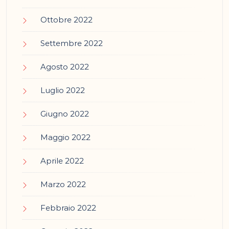
Ottobre 2022
Settembre 2022
Agosto 2022
Luglio 2022
Giugno 2022
Maggio 2022
Aprile 2022
Marzo 2022
Febbraio 2022