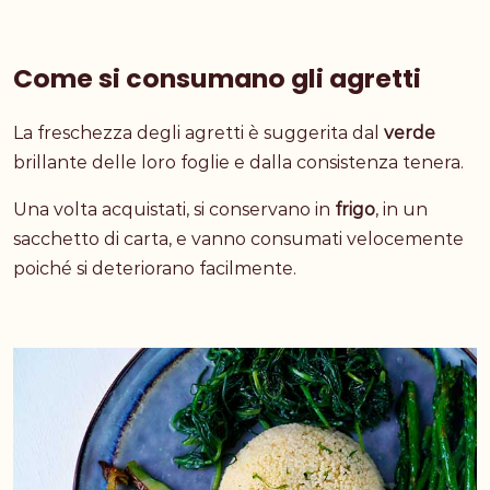
Come si consumano gli agretti
La freschezza degli agretti è suggerita dal
verde
brillante delle loro foglie e dalla consistenza tenera.
Una volta acquistati, si conservano in
frigo
, in un
sacchetto di carta, e vanno consumati velocemente
poiché si deteriorano facilmente.