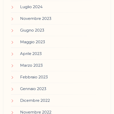
Luglio 2024
Novembre 2023
Giugno 2023
Maggio 2023
Aprile 2023
Marzo 2023
Febbraio 2023
Gennaio 2023
Dicembre 2022
Novembre 2022