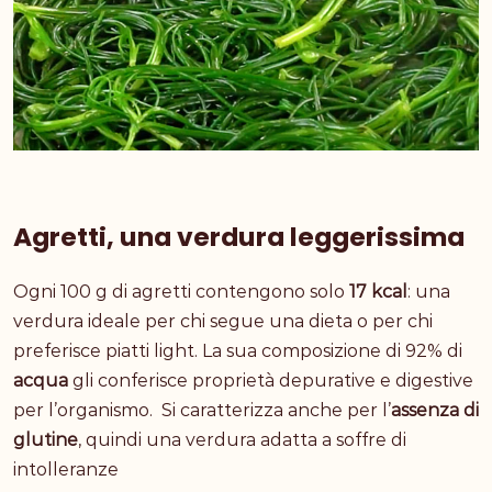
Agretti, una verdura leggerissima
Ogni 100 g di agretti contengono solo
17 kcal
: una
verdura ideale per chi segue una dieta o per chi
preferisce piatti light. La sua composizione di 92% di
acqua
gli conferisce proprietà depurative e digestive
per l’organismo. Si caratterizza anche per l’
assenza di
glutine
, quindi una verdura adatta a soffre di
intolleranze