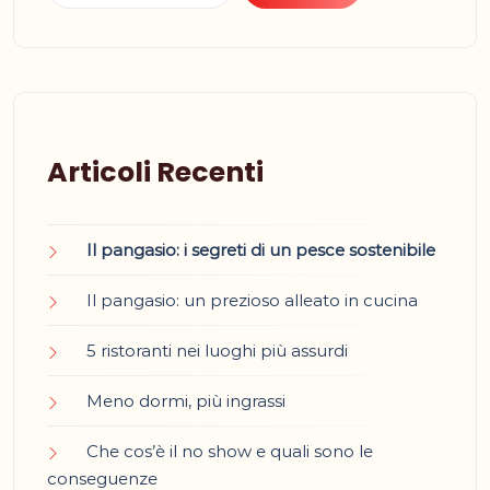
Articoli Recenti
Il pangasio: i segreti di un pesce sostenibile
Il pangasio: un prezioso alleato in cucina
5 ristoranti nei luoghi più assurdi
Meno dormi, più ingrassi
Che cos’è il no show e quali sono le
conseguenze