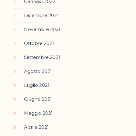
Gennaio 2022
Dicembre 2021
Novembre 2021
Ottobre 2021
Settembre 2021
Agosto 2021
Luglio 2021
Giugno 2021
Maggio 2021
Aprile 2021