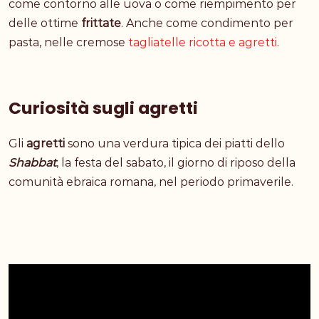
come contorno alle uova o come riempimento per
delle ottime
frittate
. Anche come condimento per
pasta, nelle cremose
tagliatelle ricotta e agretti
.
Curiosità sugli agretti
Gli
agretti
sono una verdura tipica dei piatti dello
Shabbat
, la festa del sabato, il giorno di riposo della
comunità ebraica romana, nel periodo primaverile.