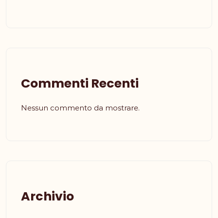
Commenti Recenti
Nessun commento da mostrare.
Archivio