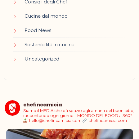
Consigli degli Chef
Cucine dal mondo
Food News
Sostenibilità in cucina
Uncategorized
chefincamicia
Siamo il MEDIA che dà spazio agli amanti del buon cibo,
raccontando ogni giorno il MONDO DEL FOOD a 360°
hello@chefincamicia.com
chefincamicia.com