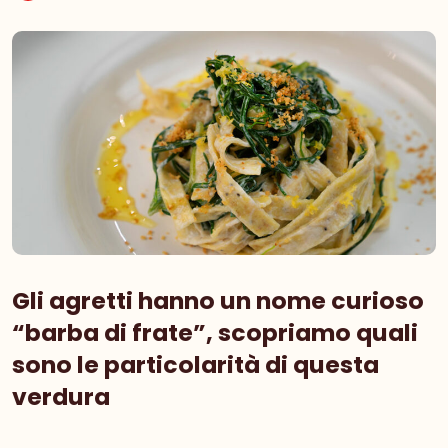
Gli agretti hanno un nome curioso
“barba di frate”, scopriamo quali
sono le particolarità di questa
verdura