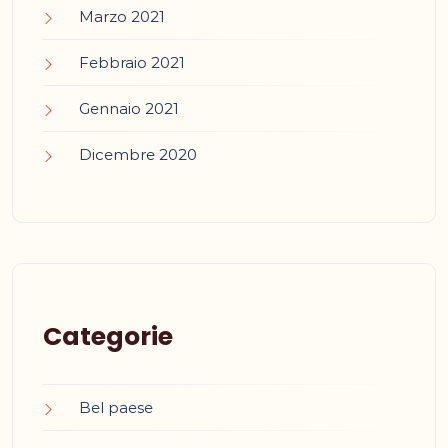
Marzo 2021
Febbraio 2021
Gennaio 2021
Dicembre 2020
Categorie
Bel paese